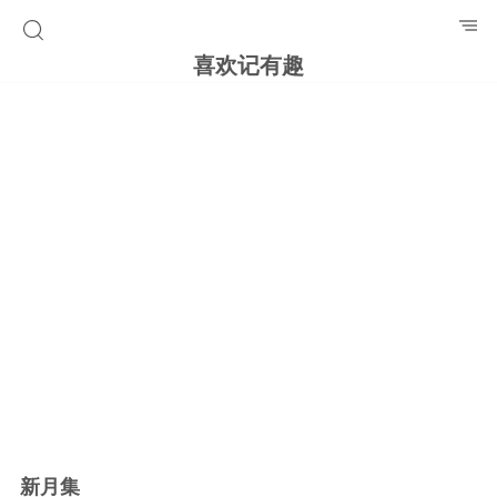
喜欢记有趣
新月集