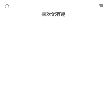
喜欢记有趣