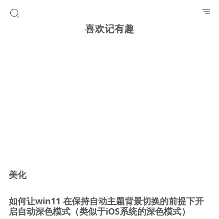
喜欢记有趣
美化
如何让win11 在保持自动主题背景切换的前提下开
启自动深色模式（类似于iOS系统的深色模式）