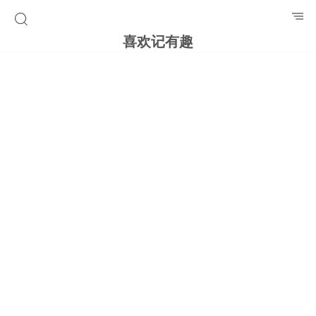
喜欢记有趣