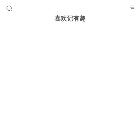
喜欢记有趣