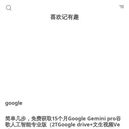
喜欢记有趣
google
简单几步，免费获取15个月Google Gemini pro谷
歌人工智能专业版（2TGoogle drive+文生视频Ve