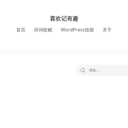
喜欢记有趣
首页
诗词歌赋
WordPress技能
关于
搜索：