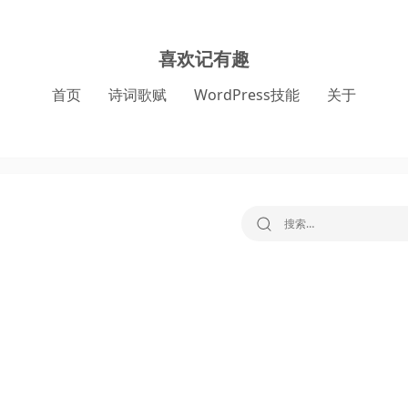
喜欢记有趣
首页
诗词歌赋
WordPress技能
关于
搜索：