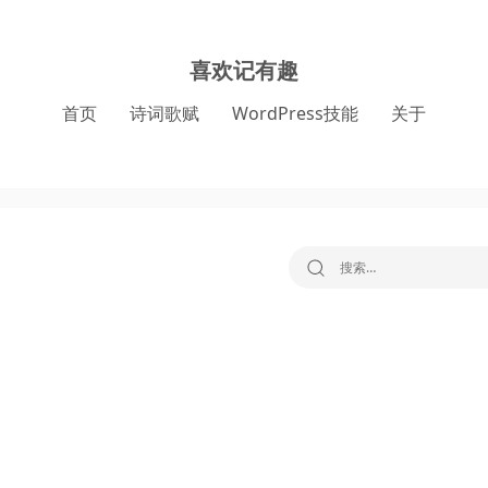
喜欢记有趣
首页
诗词歌赋
WordPress技能
关于
搜索：