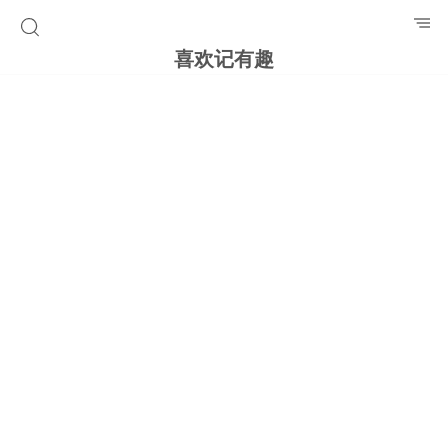
喜欢记有趣