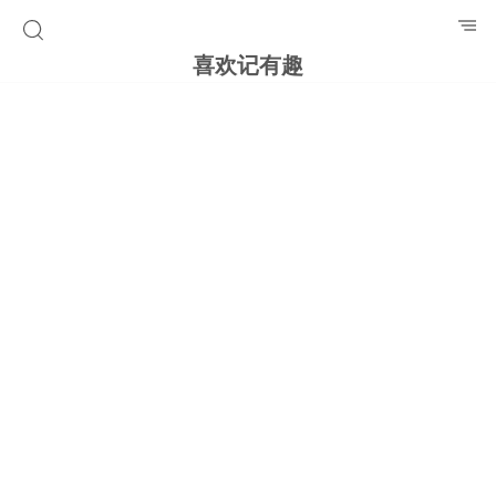
喜欢记有趣