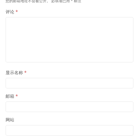
您的邮箱地址不会被公开。
必填项已用
*
标注
评论
*
显示名称
*
邮箱
*
网站