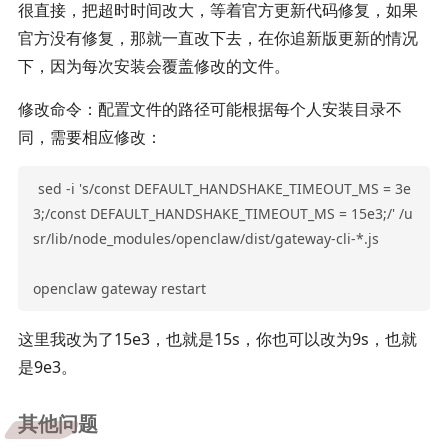
很直接，把超时时间改大，等着官方更新代码修复，如果
官方没有修复，那就一直改下去，在你追新版更新的情况
下，因为每次安装会覆盖修改的文件。
修改命令：配置文件的路径可能根据每个人安装目录不
同，需要相应修改：
sed -i 's/const DEFAULT_HANDSHAKE_TIMEOUT_MS = 3e
3;/const DEFAULT_HANDSHAKE_TIMEOUT_MS = 15e3;/' /u
sr/lib/node_modules/openclaw/dist/gateway-cli-*.js

这里我改为了15e3，也就是15s，你也可以改为9s，也就
是9e3。
其他问题