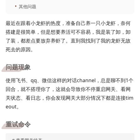
其他问题
最近在跟着小龙虾的热度，准备自己养一只小龙虾，奈何
搭建是很简单，但是想要养活
可不容易，我是装了卸，卸
了装，都差点要放弃养虾了。直到我找到了我的龙虾无故
死去的原因。
问题现象
使用飞书、qq、微信这样的对话channel，总是聊不到1个
回合，就不搭理你了，这就会导致你不停重启网关、看网
关状态、看日志，你会发现网关大部分情况下都是连接tim
eout。
重试命令