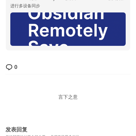
进行多设备同步
0
言下之意
发表回复