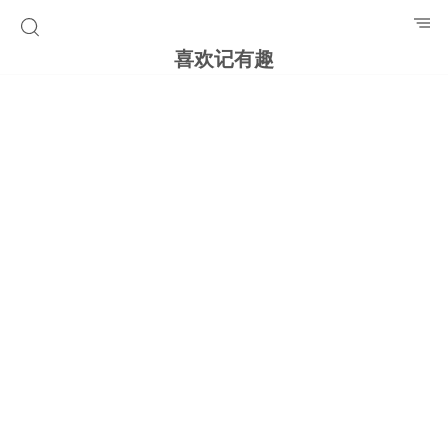
喜欢记有趣