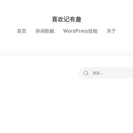
喜欢记有趣
首页
诗词歌赋
WordPress技能
关于
搜索：