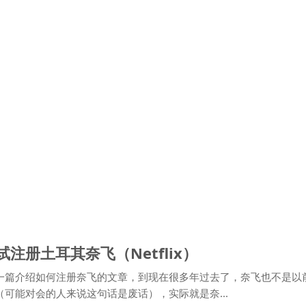
试注册土耳其奈飞（Netflix）
过一篇介绍如何注册奈飞的文章，到现在很多年过去了，奈飞也不是以
（可能对会的人来说这句话是废话），实际就是奈...