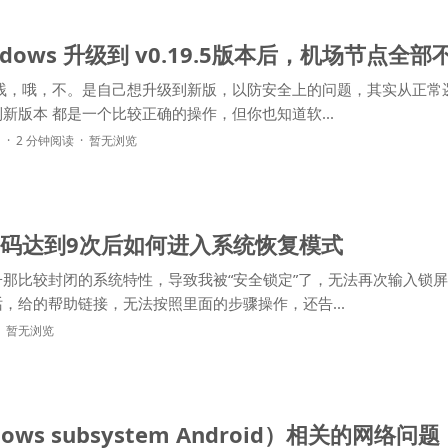
 Windows 升级到 v0.19.5版本后，机场节点全
手贱，哦，不。是自己想升级到新版，以防安全上的问题，其实从正常
上来说软件及时更新到新版本 都是一个比较正确的操作，但你也知道软...
网
2 分钟阅读
暂无浏览
密码达到9次后如何进入系统恢复模式
那比较封闭的系统特性，导致我被“安全锁定”了，无法再次输入锁
，给的帮助链接，无法按照里面的步骤操作，还告...
暂无浏览
ows subsystem Android）相关的网络问题