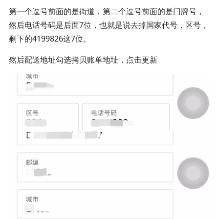
第一个逗号前面的是街道，第二个逗号前面的是门牌号，
然后电话号码是后面7位，也就是说去掉国家代号，区号，
剩下的4199826这7位。
然后配送地址勾选拷贝账单地址，点击更新