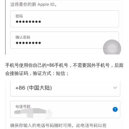
手机号使用你自己的+86手机号，不需要国外手机号，后面
会接验证码，验证方式：短信；