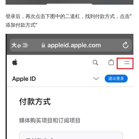
登录后，再次点击下图中的二道杠，找到付款方式，点击”
添加付款方式“