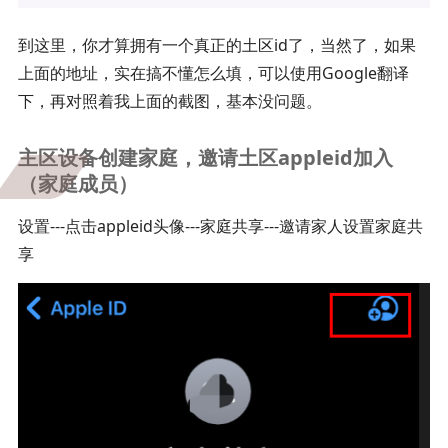
到这里，你才算拥有一个真正的土区id了，当然了，如果
上面的地址，实在搞不懂怎么填，可以使用Google翻译
下，再对照着我上面的截图，基本没问题。
主区设备创建家庭，邀请土区appleid加入
（家庭成员）
设置---点击appleid头像---家庭共享---邀请家人设置家庭共
享