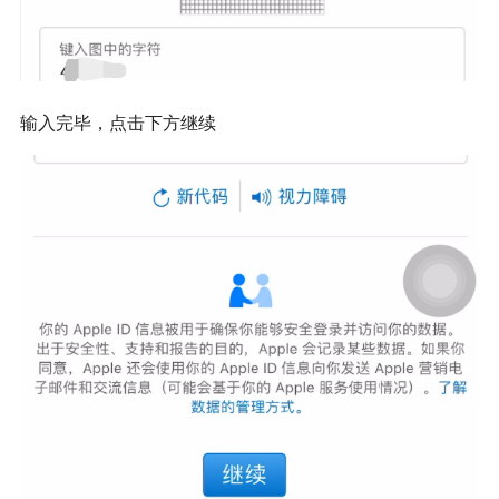
输入完毕，点击下方继续