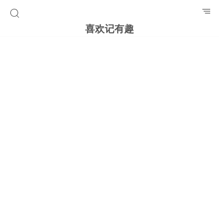
喜欢记有趣