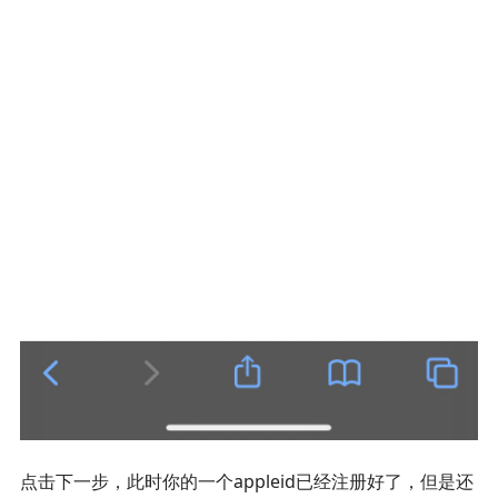
点击下一步，此时你的一个appleid已经注册好了，但是还