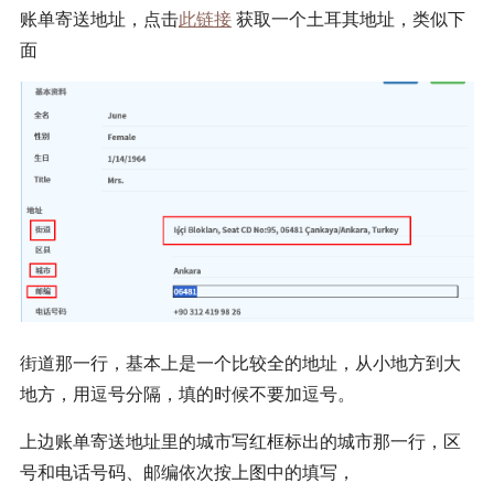
账单寄送地址，点击
此链接
获取一个土耳其地址，类似下
面
街道那一行，基本上是一个比较全的地址，从小地方到大
地方，用逗号分隔，填的时候不要加逗号。
上边账单寄送地址里的城市写红框标出的城市那一行，区
号和电话号码、邮编依次按上图中的填写，