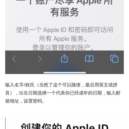
输入名字/姓氏（当然了这个可以随便，最后用英文或拼
音），出生日期选择一个代表你已经成年的日期，输入邮
箱地址，设置密码。