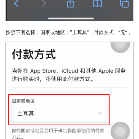
按照下图选择，国家或地区：”土耳其“，付款方式：”无“，