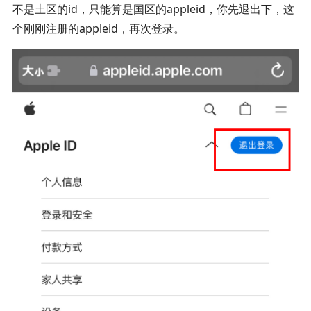
不是土区的id，只能算是国区的appleid，你先退出下，这
个刚刚注册的appleid，再次登录。