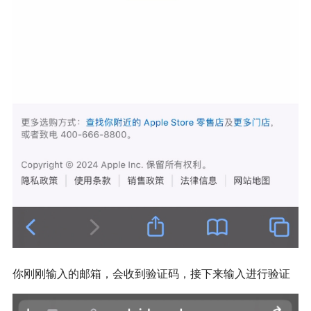
你刚刚输入的邮箱，会收到验证码，接下来输入进行验证