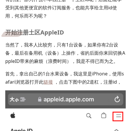
受到其他更便宜的软件订阅服务，也能共享给主用id使
用，何乐而不为呢？
开始注册土区AppleID
当然了，我本人比较穷，只有1台设备，如果你有2台设
备，最后在备用机（设备）上操作，省的后面你来回切换A
ppleID带来的麻烦（浪费时间），我是不得已而为之。
首先，拿出自己的1台水果设备，我这里是iPhone，使用s
afari浏览器打开此
链接
，点击下图中的2道杠，注册id，