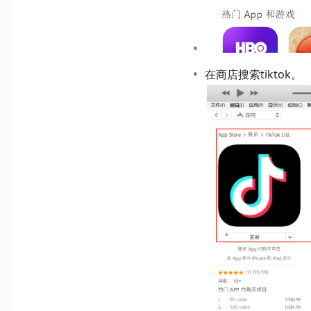
在商店搜索tiktok。