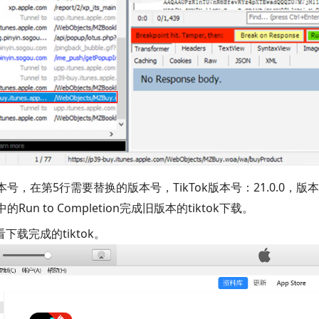
版本号，在第5行
需要替换的版本号
，TikTok版本号：21.0.0，版本
un to Completion完成旧版本的tiktok下载。
看下载完成的tiktok。