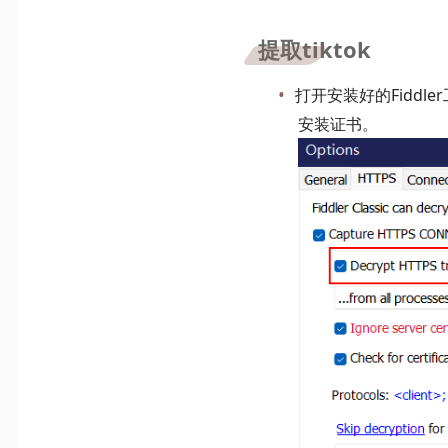
提取tiktok
打开安装好的Fiddler工具
安装证书。