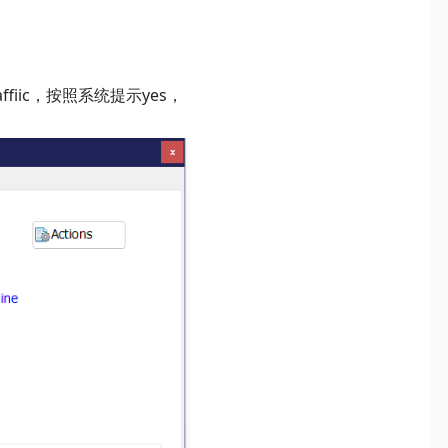
traffiic，按照系统提示yes，