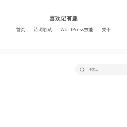
喜欢记有趣
首页
诗词歌赋
WordPress技能
关于
搜索：