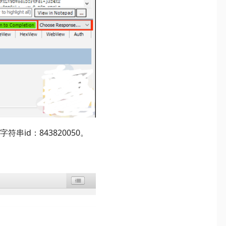
字符串id：843820050。