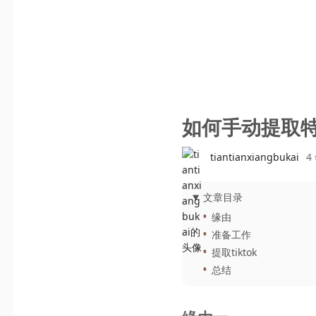
如何手动提取特
tiantianxiangbukai
4
文章目录
缘由
准备工作
提取tiktok
总结