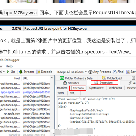
码
回车。下面状态栏会显示RequestURI breakpoi
bpu MZBuy.woa
tiktok，就是上面第2张图片中的更新位置，我这边是安装过了，
中针对itunes的请求，并点击右侧的Inspectors - TextView。